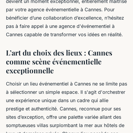
devient un moment exceptionnel, entièrement maîtrisé
par votre agence événementielle à Cannes. Pour
bénéficier d’une collaboration d’excellence, n’hésitez
pas à faire appel à une agence d'événementiel à
Cannes capable de transformer vos idées en réalité.
L’art du choix des lieux : Cannes
comme scène événementielle
exceptionnelle
Choisir un lieu événementiel à Cannes ne se limite pas
à sélectionner un simple espace. Il s'agit d'orchestrer
une expérience unique dans un cadre qui allie
prestige et authenticité. Cannes, reconnue pour ses
sites d’exception, offre une palette variée allant des
somptueuses villas surplombant la mer aux hôtels de