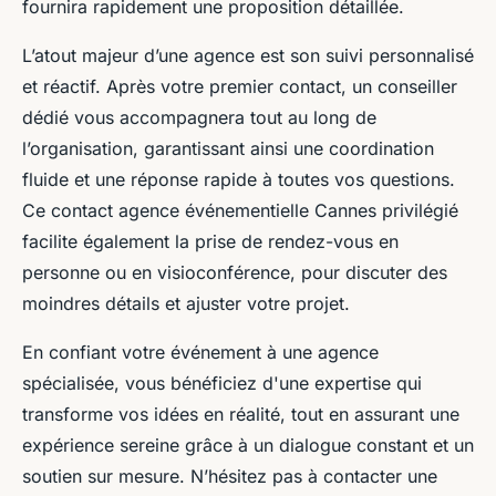
fournira rapidement une proposition détaillée.
L’atout majeur d’une agence est son suivi personnalisé
et réactif. Après votre premier contact, un conseiller
dédié vous accompagnera tout au long de
l’organisation, garantissant ainsi une coordination
fluide et une réponse rapide à toutes vos questions.
Ce contact agence événementielle Cannes privilégié
facilite également la prise de rendez-vous en
personne ou en visioconférence, pour discuter des
moindres détails et ajuster votre projet.
En confiant votre événement à une agence
spécialisée, vous bénéficiez d'une expertise qui
transforme vos idées en réalité, tout en assurant une
expérience sereine grâce à un dialogue constant et un
soutien sur mesure. N’hésitez pas à contacter une