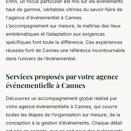
Enfin, un focus particulier est mis sur les événements
haut de gamme, véritables vitrines du savoir-faire de
l'agence d'événementiel à Cannes.
L’accompagnement sur mesure, la maîtrise des lieux
emblématiques et l’adaptation aux exigences
spécifiques font toute la différence. Ces expériences
réussies font de Cannes une référence incontournable
dans l’univers de l’événementiel.
Services proposés par votre agence
événementielle à Cannes
Découvrez un accompagnement global réalisé par
votre agence événementielle à Cannes, qui couvre
toutes les étapes de l’organisation sur mesure, de la
conception à la gestion d’événements. Chaque détail
est pris en compte, que ce soit pour des événements