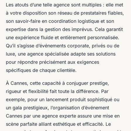
Les atouts d’une telle agence sont multiples : elle met
à votre disposition son réseau de prestataires fiables,
son savoir-faire en coordination logistique et son
expertise dans la gestion des imprévus. Cela garantit
une expérience fluide et entièrement personnalisée.
Qu’il s’agisse d’événements corporate, privés ou de
luxe, une agence spécialisée adapte ses solutions
pour répondre précisément aux exigences
spécifiques de chaque clientèle.
À Cannes, cette capacité à conjuguer prestige,
rigueur et flexibilité fait toute la différence. Par
exemple, pour un lancement produit sophistiqué ou
un gala prestigieux, l’organisation d’événement
Cannes par une agence experte assure une mise en
scène parfaite alliant esthétique et efficacité. Le