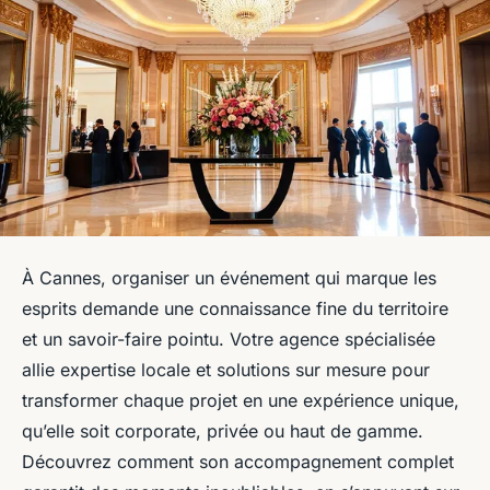
À Cannes, organiser un événement qui marque les
esprits demande une connaissance fine du territoire
et un savoir-faire pointu. Votre agence spécialisée
allie expertise locale et solutions sur mesure pour
transformer chaque projet en une expérience unique,
qu’elle soit corporate, privée ou haut de gamme.
Découvrez comment son accompagnement complet