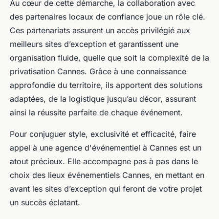
Au cœur de cette démarche, la collaboration avec
des partenaires locaux de confiance joue un rôle clé.
Ces partenariats assurent un accès privilégié aux
meilleurs sites d’exception et garantissent une
organisation fluide, quelle que soit la complexité de la
privatisation Cannes. Grâce à une connaissance
approfondie du territoire, ils apportent des solutions
adaptées, de la logistique jusqu’au décor, assurant
ainsi la réussite parfaite de chaque événement.
Pour conjuguer style, exclusivité et efficacité, faire
appel à une agence d'événementiel à Cannes est un
atout précieux. Elle accompagne pas à pas dans le
choix des lieux événementiels Cannes, en mettant en
avant les sites d’exception qui feront de votre projet
un succès éclatant.