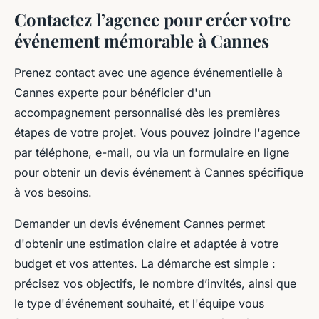
Contactez l’agence pour créer votre
événement mémorable à Cannes
Prenez contact avec une agence événementielle à
Cannes experte pour bénéficier d'un
accompagnement personnalisé dès les premières
étapes de votre projet. Vous pouvez joindre l'agence
par téléphone, e-mail, ou via un formulaire en ligne
pour obtenir un devis événement à Cannes spécifique
à vos besoins.
Demander un devis événement Cannes permet
d'obtenir une estimation claire et adaptée à votre
budget et vos attentes. La démarche est simple :
précisez vos objectifs, le nombre d’invités, ainsi que
le type d'événement souhaité, et l'équipe vous