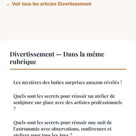
← Voir tous les articles Divertissement
Divertissement — Dans la même
rubrique
Les mystères des boîtes surprises amazon révélés !
Quels sont les secrets pour réussir un atelier de
sculpture sur glace avec des artistes professionnels
?
Quels sont les secrets pour réussir une nuit de
l'astronomie avec observations, conférences et
ateliers pour tous les âges ?