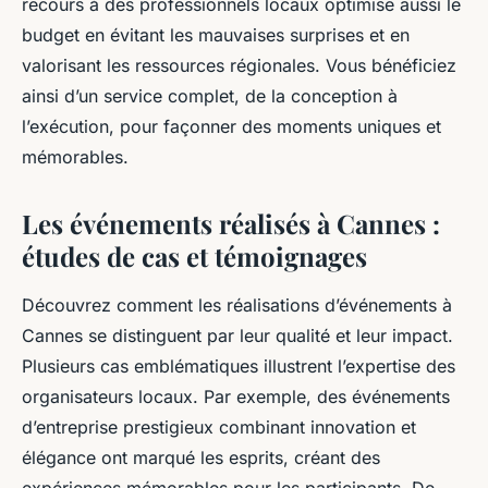
recours à des professionnels locaux optimise aussi le
budget en évitant les mauvaises surprises et en
valorisant les ressources régionales. Vous bénéficiez
ainsi d’un service complet, de la conception à
l’exécution, pour façonner des moments uniques et
mémorables.
Les événements réalisés à Cannes :
études de cas et témoignages
Découvrez comment les réalisations d’événements à
Cannes se distinguent par leur qualité et leur impact.
Plusieurs cas emblématiques illustrent l’expertise des
organisateurs locaux. Par exemple, des événements
d’entreprise prestigieux combinant innovation et
élégance ont marqué les esprits, créant des
expériences mémorables pour les participants. De