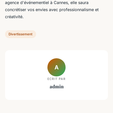
agence d'événementiel à Cannes, elle saura
concrétiser vos envies avec professionnalisme et
créativité.
Divertissement
A
ECRIT PAR
admin