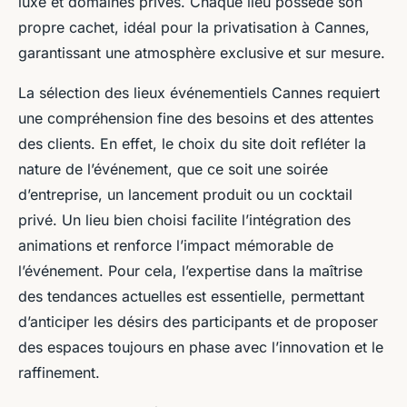
luxe et domaines privés. Chaque lieu possède son
propre cachet, idéal pour la privatisation à Cannes,
garantissant une atmosphère exclusive et sur mesure.
La sélection des lieux événementiels Cannes requiert
une compréhension fine des besoins et des attentes
des clients. En effet, le choix du site doit refléter la
nature de l’événement, que ce soit une soirée
d’entreprise, un lancement produit ou un cocktail
privé. Un lieu bien choisi facilite l’intégration des
animations et renforce l’impact mémorable de
l’événement. Pour cela, l’expertise dans la maîtrise
des tendances actuelles est essentielle, permettant
d’anticiper les désirs des participants et de proposer
des espaces toujours en phase avec l’innovation et le
raffinement.