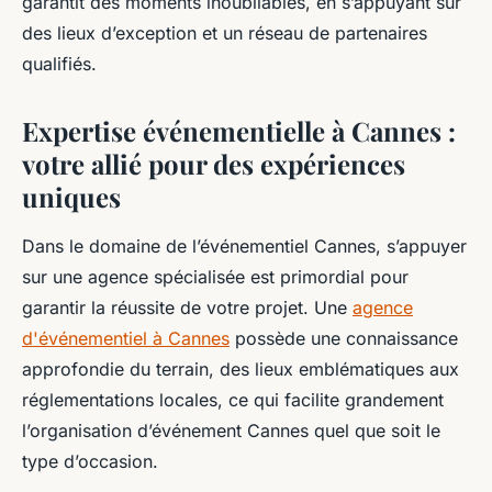
garantit des moments inoubliables, en s’appuyant sur
des lieux d’exception et un réseau de partenaires
qualifiés.
Expertise événementielle à Cannes :
votre allié pour des expériences
uniques
Dans le domaine de l’événementiel Cannes, s’appuyer
sur une agence spécialisée est primordial pour
garantir la réussite de votre projet. Une
agence
d'événementiel à Cannes
possède une connaissance
approfondie du terrain, des lieux emblématiques aux
réglementations locales, ce qui facilite grandement
l’organisation d’événement Cannes quel que soit le
type d’occasion.