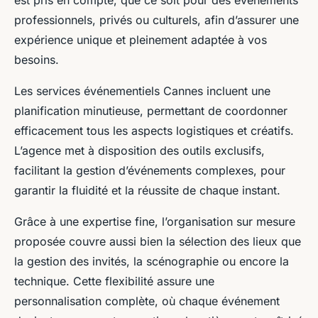
professionnels, privés ou culturels, afin d’assurer une
expérience unique et pleinement adaptée à vos
besoins.
Les services événementiels Cannes incluent une
planification minutieuse, permettant de coordonner
efficacement tous les aspects logistiques et créatifs.
L’agence met à disposition des outils exclusifs,
facilitant la gestion d’événements complexes, pour
garantir la fluidité et la réussite de chaque instant.
Grâce à une expertise fine, l’organisation sur mesure
proposée couvre aussi bien la sélection des lieux que
la gestion des invités, la scénographie ou encore la
technique. Cette flexibilité assure une
personnalisation complète, où chaque événement