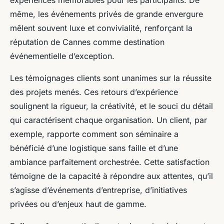
même, les événements privés de grande envergure
mêlent souvent luxe et convivialité, renforçant la
réputation de Cannes comme destination
événementielle d’exception.
Les témoignages clients sont unanimes sur la réussite
des projets menés. Ces retours d’expérience
soulignent la rigueur, la créativité, et le souci du détail
qui caractérisent chaque organisation. Un client, par
exemple, rapporte comment son séminaire a
bénéficié d’une logistique sans faille et d’une
ambiance parfaitement orchestrée. Cette satisfaction
témoigne de la capacité à répondre aux attentes, qu’il
s’agisse d’événements d’entreprise, d’initiatives
privées ou d’enjeux haut de gamme.